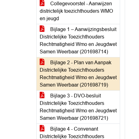
Collegevoorstel - Aanwijzen
districtelijk toezichthouders WMO
en jeugd
Bijlage 1 – Aanwijzingsbesluit
Districtelijke Toezichthouders
Rechtmatigheid Wmo en Jeugdwet
Samen Weerbaar (201698714)
Bijlage 2 - Plan van Aanpak
Districtelijke Toezichthouders
Rechtmatigheid Wmo en Jeugdwet
Samen Weerbaar (201698719)
Bijlage 3 - DVO-besluit
Districtelijke Toezichthouders
Rechtmatigheid Wmo en Jeugdwet
Samen Weerbaar (201698721)
Bijlage 4 - Convenant
Districtelijke Toezichthouders