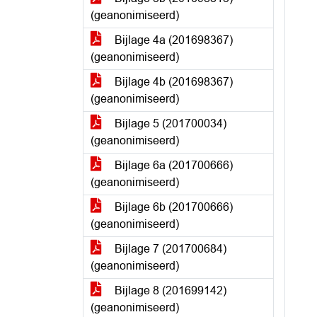
(geanonimiseerd)
Bijlage 4a (201698367)
(geanonimiseerd)
Bijlage 4b (201698367)
(geanonimiseerd)
Bijlage 5 (201700034)
(geanonimiseerd)
Bijlage 6a (201700666)
(geanonimiseerd)
Bijlage 6b (201700666)
(geanonimiseerd)
Bijlage 7 (201700684)
(geanonimiseerd)
Bijlage 8 (201699142)
(geanonimiseerd)