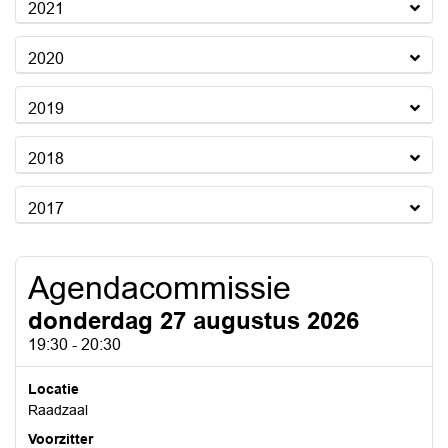
2021
2020
2019
2018
2017
Agendacommissie
donderdag 27 augustus 2026
19:30 - 20:30
Locatie
Raadzaal
Voorzitter