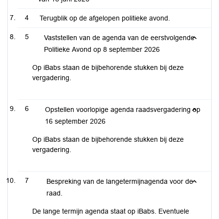
4
Terugblik op de afgelopen politieke avond.
5
Vaststellen van de agenda van de eerstvolgende
Politieke Avond op 8 september 2026
Op iBabs staan de bijbehorende stukken bij deze
vergadering.
6
Opstellen voorlopige agenda raadsvergadering op
16 september 2026
Op iBabs staan de bijbehorende stukken bij deze
vergadering.
7
Bespreking van de langetermijnagenda voor de
raad.
De lange termijn agenda staat op iBabs. Eventuele