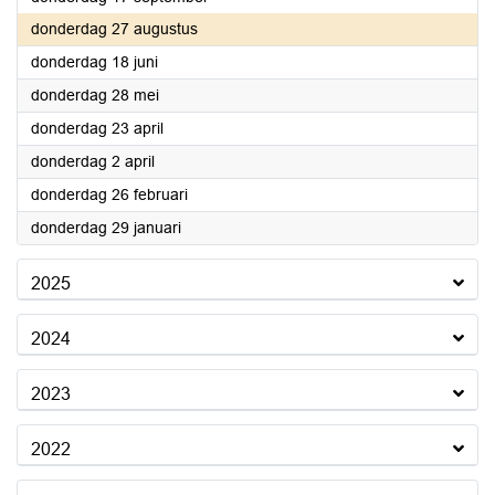
2026
donderdag 27 augustus
2026
donderdag 18 juni
2026
donderdag 28 mei
2026
donderdag 23 april
2026
donderdag 2 april
2026
donderdag 26 februari
2026
donderdag 29 januari
2025
2024
2023
2022