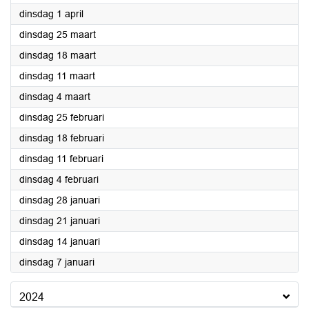
2025
dinsdag 1 april
2025
dinsdag 25 maart
2025
dinsdag 18 maart
2025
dinsdag 11 maart
2025
dinsdag 4 maart
2025
dinsdag 25 februari
2025
dinsdag 18 februari
2025
dinsdag 11 februari
2025
dinsdag 4 februari
2025
dinsdag 28 januari
2025
dinsdag 21 januari
2025
dinsdag 14 januari
2025
dinsdag 7 januari
2024