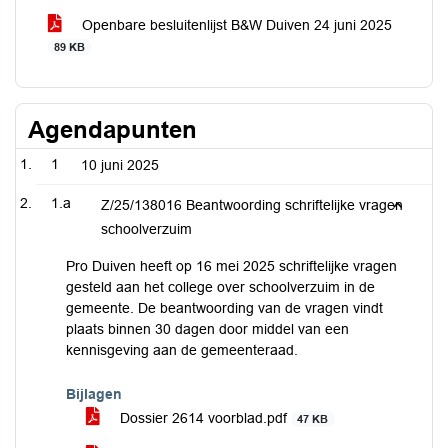
Openbare besluitenlijst B&W Duiven 24 juni 2025
89 KB
Agendapunten
1
10 juni 2025
1.a
Z/25/138016 Beantwoording schriftelijke vragen
schoolverzuim
Pro Duiven heeft op 16 mei 2025 schriftelijke vragen
gesteld aan het college over schoolverzuim in de
gemeente. De beantwoording van de vragen vindt
plaats binnen 30 dagen door middel van een
kennisgeving aan de gemeenteraad.
Bijlagen
Dossier 2614 voorblad.pdf
47 KB