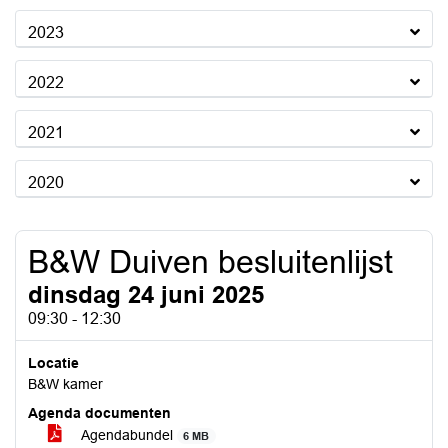
2023
2022
2021
2020
B&W Duiven besluitenlijst
dinsdag 24 juni 2025
09:30 - 12:30
Locatie
B&W kamer
Agenda documenten
Agendabundel
6 MB