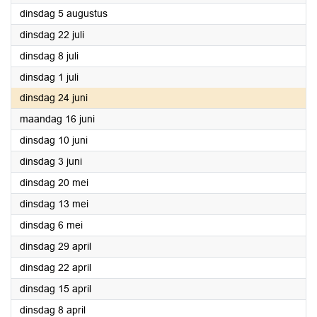
2025
dinsdag 5 augustus
2025
dinsdag 22 juli
2025
dinsdag 8 juli
2025
dinsdag 1 juli
2025
dinsdag 24 juni
2025
maandag 16 juni
2025
dinsdag 10 juni
2025
dinsdag 3 juni
2025
dinsdag 20 mei
2025
dinsdag 13 mei
2025
dinsdag 6 mei
2025
dinsdag 29 april
2025
dinsdag 22 april
2025
dinsdag 15 april
2025
dinsdag 8 april