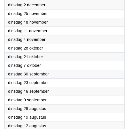
2025
dinsdag 2 december
2025
dinsdag 25 november
2025
dinsdag 18 november
2025
dinsdag 11 november
2025
dinsdag 4 november
2025
dinsdag 28 oktober
2025
dinsdag 21 oktober
2025
dinsdag 7 oktober
2025
dinsdag 30 september
2025
dinsdag 23 september
2025
dinsdag 16 september
2025
dinsdag 9 september
2025
dinsdag 26 augustus
2025
dinsdag 19 augustus
2025
dinsdag 12 augustus